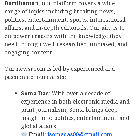
Bardhaman
, our platform covers a wide
range of topics including breaking news,
politics, entertainment, sports, international
affairs, and in-depth editorials. Our aim is to
empower readers with the knowledge they
need through well-researched, unbiased, and
engaging content.
Our newsroom is led by experienced and
passionate journalists:
Soma Das
: With over a decade of
experience in both electronic media and
print journalism, Soma brings deep
insight into politics, entertainment, and
global affairs.
Email:
isomadas00@gmail.com