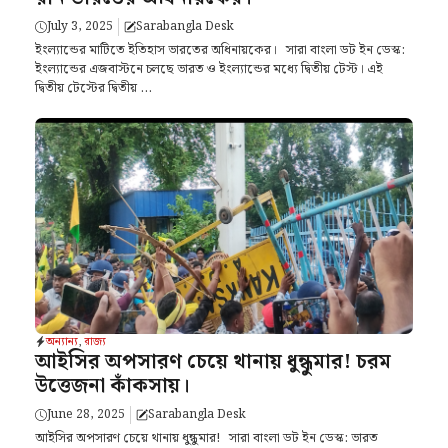
July 3, 2025
Sarabangla Desk
ইংল্যান্ডের মাটিতে ইতিহাস ভারতের অধিনায়কের। সারা বাংলা ডট ইন ডেস্ক:
ইংল্যান্ডের এজবাস্টনে চলছে ভারত ও ইংল্যান্ডের মধ্যে দ্বিতীয় টেস্ট। এই
দ্বিতীয় টেস্টের দ্বিতীয় ...
অন্যান্য
,
রাজ্য
আইসির অপসারণ চেয়ে থানায় ধুন্ধুমার! চরম
উত্তেজনা কাঁকসায়।
June 28, 2025
Sarabangla Desk
আইসির অপসারণ চেয়ে থানায় ধুন্ধুমার! সারা বাংলা ডট ইন ডেস্ক: ভারত