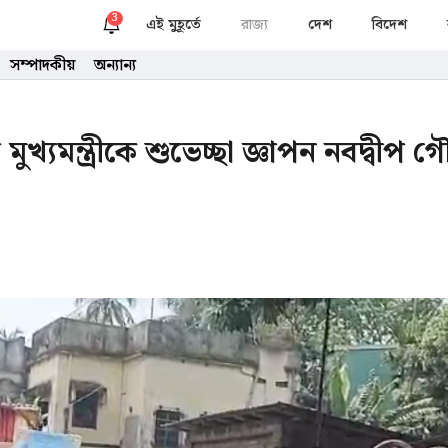
3
এই মুহূর্তে
রাজ্য
দেশ
বিদেশ
সম্পাদকীয়
অন্যান্য
মুখ্যমন্ত্রীকে শুভেচ্ছা জ্ঞাপন নবদ্বীপ 