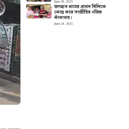
June 28, 2025
জগন্নাথ ধামের প্রসাদ বিলিকে
কেন্দ্র করে সম্প্রীতির নজির
কাঁকসায়।
June 24, 2025