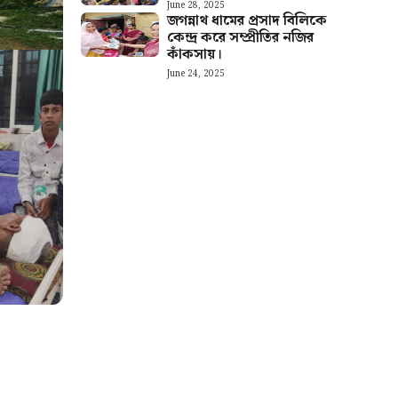
June 28, 2025
জগন্নাথ ধামের প্রসাদ বিলিকে
কেন্দ্র করে সম্প্রীতির নজির
কাঁকসায়।
June 24, 2025