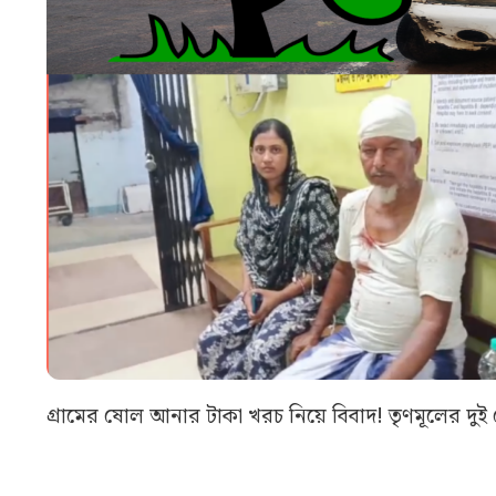
গ্রামের ষোল আনার টাকা খরচ নিয়ে বিবাদ! তৃণমূলের দুই