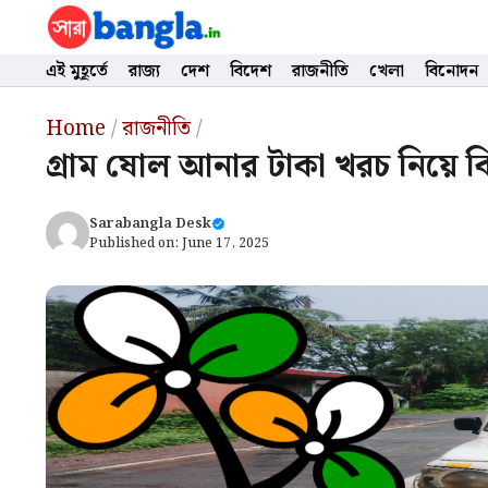
Skip
to
content
এই মুহূর্তে
রাজ্য
দেশ
বিদেশ
রাজনীতি
খেলা
বিনোদন
Home
/
রাজনীতি
/
গ্রাম ষোল আনার টাকা খরচ নিয়ে বি
Sarabangla Desk
Published on:
June 17, 2025