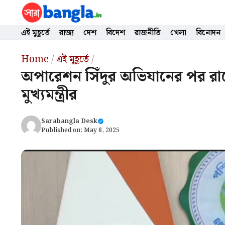
Skip
to
content
এই মুহূর্তে
রাজ্য
দেশ
বিদেশ
রাজনীতি
খেলা
বিনোদন
Home
/
এই মুহূর্তে
/
অপারেশন সিঁদুর অভিযানের পর রা
মুখ্যমন্ত্রীর
Sarabangla Desk
Published on:
May 8, 2025