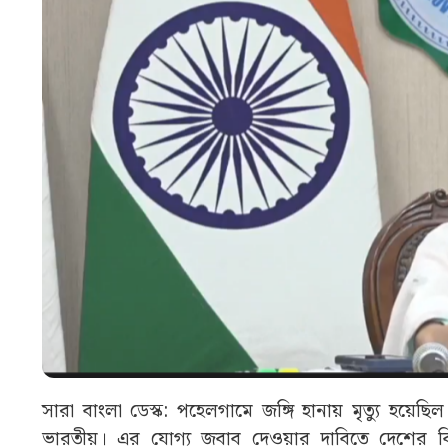
সারা বাংলা ডেস্ক: পহেলগামে জঙ্গি হানায় মৃত্যু হ
ভারতীয়। এর যোগ্য জবাব দেওয়ার দাবিতে দেশের বিভি