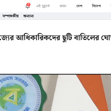
3
এই মুহূর্তে
রাজ্য
দেশ
বিদেশ
সম্পাদকীয়
অন্যান্য
জ্যের আধিকারিকদের ছুটি বাতিলের ঘ