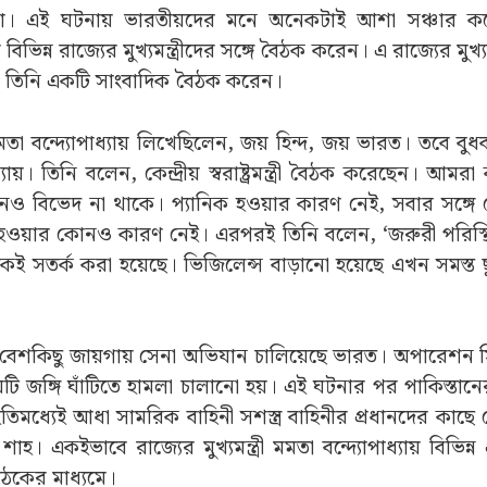
় সেনা। এই ঘটনায় ভারতীয়দের মনে অনেকটাই আশা সঞ্চার 
ালে বিভিন্ন রাজ্যের মুখ্যমন্ত্রীদের সঙ্গে বৈঠক করেন। এ রাজ্যের মুখ্যম
যায় তিনি একটি সাংবাদিক বৈঠক করেন।
মতা বন্দ্যোপাধ্যায় লিখেছিলেন, জয় হিন্দ, জয় ভারত। তবে বুধবার
। তিনি বলেন, কেন্দ্রীয় স্বরাষ্ট্রমন্ত্রী বৈঠক করেছেন। আমরা 
নও বিভেদ না থাকে। প্যানিক হওয়ার কারণ নেই, সবার সঙ্গ
হওয়ার কোনও কারণ নেই। এরপরই তিনি বলেন, ‘জরুরী পরিস্থি
 সতর্ক করা হয়েছে। ভিজিলেন্স বাড়ানো হয়েছে এখন সমস্ত ছ
 বেশকিছু জায়গায় সেনা অভিযান চালিয়েছে ভারত। অপারেশন সি
য়টি জঙ্গি ঘাঁটিতে হামলা চালানো হয়। এই ঘটনার পর পাকিস্তা
 ইতিমধ্যেই আধা সামরিক বাহিনী সশস্ত্র বাহিনীর প্রধানদের কাছে 
মিত শাহ। একইভাবে রাজ্যের মুখ্যমন্ত্রী মমতা বন্দ্যোপাধ্যায় বিভিন্
ৈঠকের মাধ্যমে।